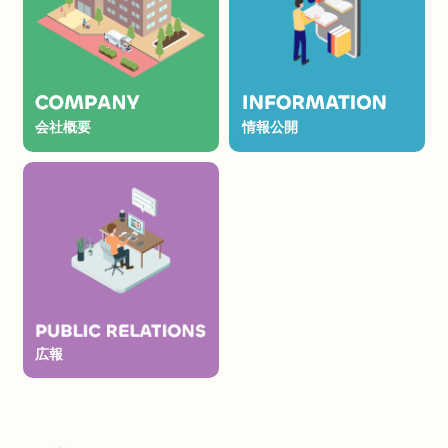
会社概要
情報公開
広報