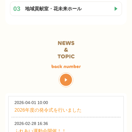
03
地域貢献室・花未来ホール
2026-04-01 10:00
2026年度の発令式を行いました
2026-02-28 16:36
ふれあい運動会開催！！