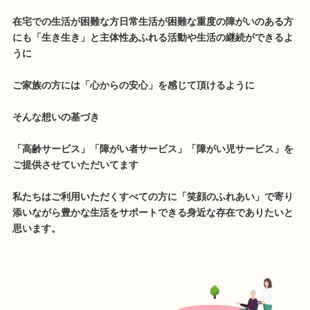
在宅での生活が困難な方日常生活が困難な重度の障がいのある方
にも「生き生き」と主体性あふれる活動や生活の継続ができるよ
うに
ご家族の方には「心からの安心」を感じて頂けるように
そんな想いの基づき
「高齢サービス」「障がい者サービス」「障がい児サービス」を
ご提供させていただいてます
私たちはご利用いただくすべての方に「笑顔のふれあい」で寄り
添いながら豊かな生活をサポートできる身近な存在でありたいと
思います。