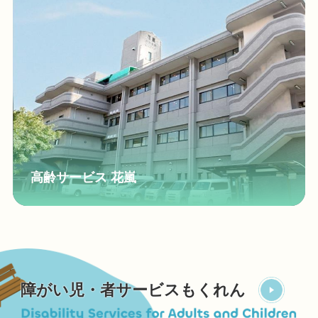
高齢サービス 花嵐
障がい児・者サービスもくれん