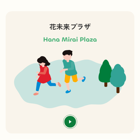
花未来プラザ