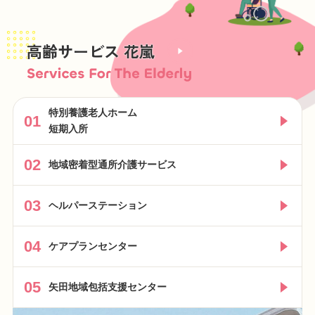
高齢サービス 花嵐
特別養護老人ホーム
01
短期入所
02
地域密着型通所介護サービス
03
ヘルパーステーション
04
ケアプランセンター
05
矢田地域包括支援センター