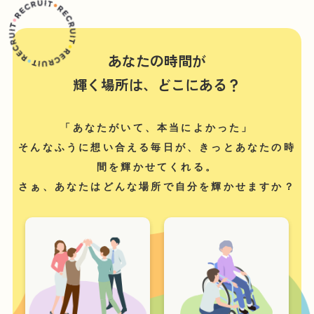
あなたの時間が
輝く場所は、どこにある？
「あなたがいて、本当によかった」
そんなふうに想い合える毎日が、きっとあなたの時
間を輝かせてくれる。
さぁ、あなたはどんな場所で自分を輝かせますか？