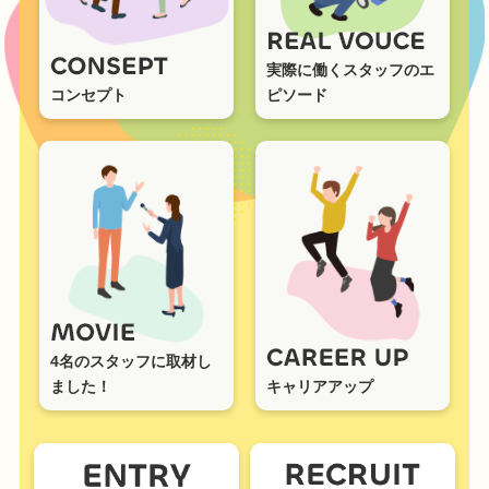
実際に働くスタッフのエ
コンセプト
ピソード
4名のスタッフに取材し
ました！
キャリアアップ