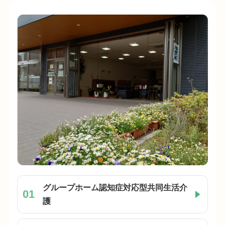
グループホーム認知症対応型共同生活介
01
護