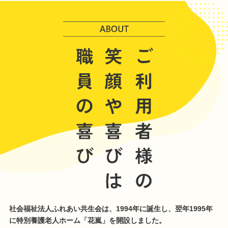
社会福祉法人ふれあい共生会は、1994年に誕生し、翌年1995年
に特別養護老人ホーム「花嵐」を開設しました。