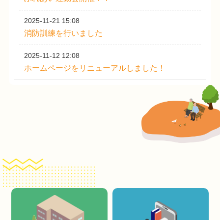
2025-11-21 15:08
消防訓練を行いました
2025-11-12 12:08
ホームページをリニューアルしました！