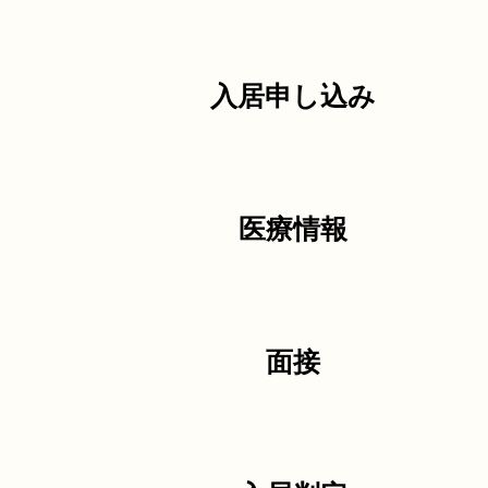
入居申し込み
医療情報
面接