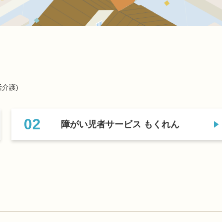
介護)
02
障がい児者サービス もくれん