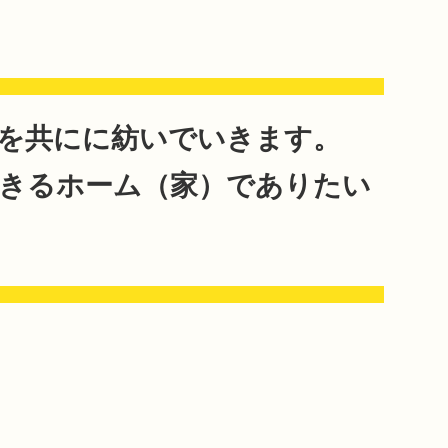
を共にに紡いでいきます。
きるホーム（家）でありたい