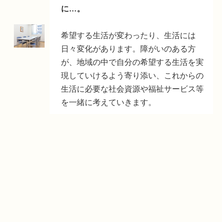
に…。
希望する生活が変わったり、生活には
日々変化があります。障がいのある方
が、地域の中で自分の希望する生活を実
現していけるよう寄り添い、これからの
生活に必要な社会資源や福祉サービス等
を一緒に考えていきます。
どのような暮らしがしたいか、そのためにはどのよう