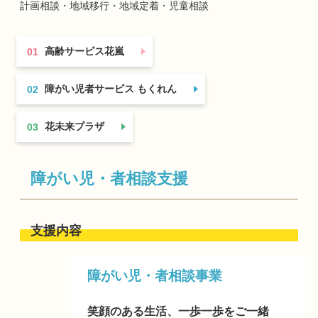
計画相談・地域移行・地域定着・児童相談
高齢サービス花嵐
01
障がい児者サービス もくれん
02
花未来プラザ
03
障がい児・者相談支援
支援内容
障がい児・者相談事業
笑顔のある生活、一歩一歩をご一緒