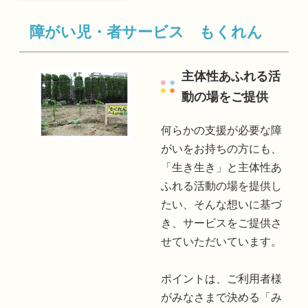
障がい児・者サービス もくれん
主体性あふれる活
動の場をご提供
何らかの支援が必要な障
がいをお持ちの方にも、
「生き生き」と主体性あ
ふれる活動の場を提供し
たい、そんな想いに基づ
き、サービスをご提供さ
せていただいています。
ポイントは、ご利用者様
がみなさまで決める「み