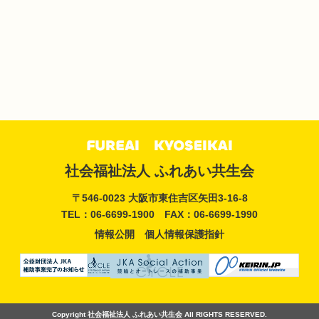
放課後等デイサービスジェニー
07
放課後デイサービスジェニー2
08
社会福祉法人 ふれあい共生会
〒546-0023 大阪市東住吉区矢田3-16-8
TEL：06-6699-1900
FAX：06-6699-1990
情報公開
個人情報保護指針
Copyright 社会福祉法人 ふれあい共生会 All RIGHTS RESERVED.